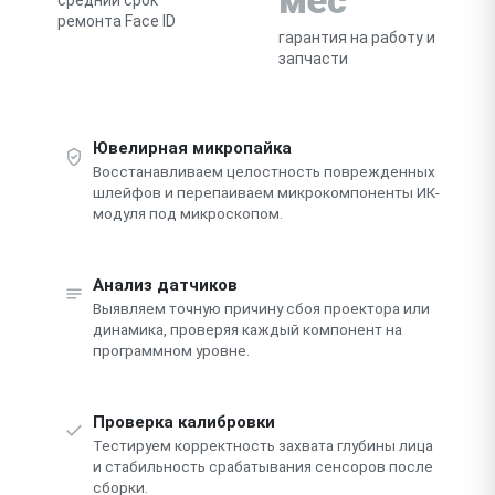
ремонта Face ID
гарантия на работу и
запчасти
Ювелирная микропайка
Восстанавливаем целостность поврежденных
шлейфов и перепаиваем микрокомпоненты ИК-
модуля под микроскопом.
Анализ датчиков
Выявляем точную причину сбоя проектора или
динамика, проверяя каждый компонент на
программном уровне.
Проверка калибровки
Тестируем корректность захвата глубины лица
и стабильность срабатывания сенсоров после
сборки.