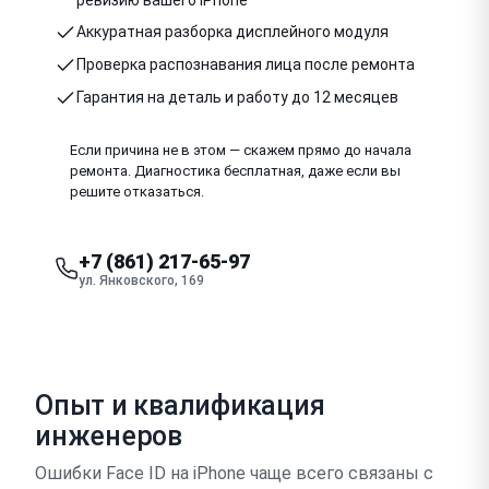
Аккуратная разборка дисплейного модуля
Проверка распознавания лица после ремонта
Гарантия на деталь и работу до 12 месяцев
Если причина не в этом — скажем прямо до начала
ремонта. Диагностика бесплатная, даже если вы
решите отказаться.
+7 (861) 217-65-97
ул. Янковского, 169
Опыт и квалификация
инженеров
Ошибки Face ID на iPhone чаще всего связаны с