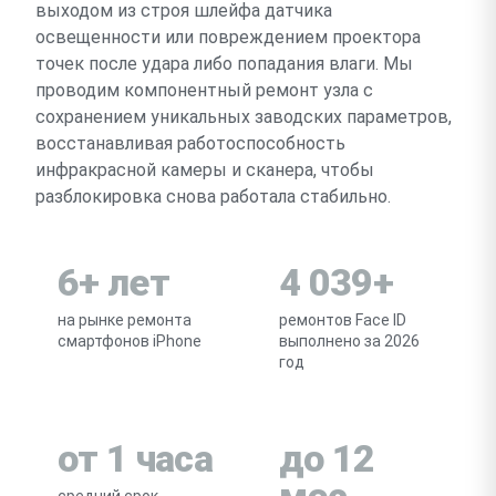
выходом из строя шлейфа датчика
освещенности или повреждением проектора
точек после удара либо попадания влаги. Мы
проводим компонентный ремонт узла с
сохранением уникальных заводских параметров,
восстанавливая работоспособность
инфракрасной камеры и сканера, чтобы
разблокировка снова работала стабильно.
6+ лет
4 039+
на рынке ремонта
ремонтов Face ID
смартфонов iPhone
выполнено за 2026
год
от 1 часа
до 12
мес
средний срок