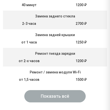
40 минут
1200 ₽
Замена заднего стекла
2-3 часа
2700 ₽
Замена задней крышки
от 1 часа
1250 ₽
Ремонт гнезда зарядки
от 2-х часов
1200 ₽
Ремонт / замена модуля Wi-Fi
от 1,5 часов
1500 ₽
Показать всё