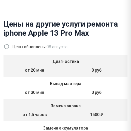
Цены на другие услуги ремонта
iphone Apple 13 Pro Max
Цены обновлены
08 августа
Диагностика
от 20 мин
0 руб
Выезд мастера
от 30 мин
0 руб
Замена экрана
от 1,5 часов
1500 ₽
Замена аккумулятора