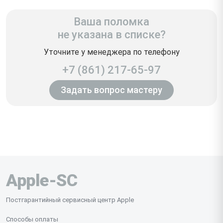
Ваша поломка
не указана в списке?
Уточните у менеджера по телефону
+7 (861) 217-65-97
Задать вопрос мастеру
Apple-SC
Постгарантийный сервисный центр Apple
Способы оплаты