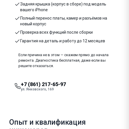
Задняя крышка (корпус в сборе) под модель
вашего iPhone
Полный перенос платы, камер и разъёмов на
новый корпус
Проверка всех функций после сборки
Гарантия на деталь и работу до 12 месяцев
Если причина не в этом — скажем прямо до начала
ремонта. Диагностика бесплатная, даже если вы
решите отказаться.
+7 (861) 217-65-97
ул. Янковского, 169
Опыт и квалификация