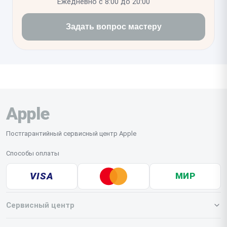
Ежедневно с 8:00 до 20:00
Задать вопрос мастеру
Apple
Постгарантийный сервисный центр Apple
Способы оплаты
VISA
МИР
Сервисный центр