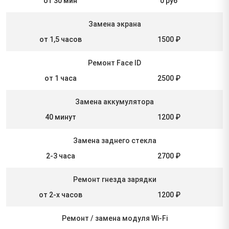
от 30 мин
0 руб
Замена экрана
от 1,5 часов
1500 ₽
Ремонт Face ID
от 1 часа
2500 ₽
Замена аккумулятора
40 минут
1200 ₽
Замена заднего стекла
2-3 часа
2700 ₽
Ремонт гнезда зарядки
от 2-х часов
1200 ₽
Ремонт / замена модуля Wi-Fi