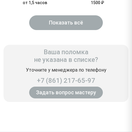
от 1,5 часов
1500 ₽
Показать всё
Ваша поломка
не указана в списке?
Уточните у менеджера по телефону
+7 (861) 217-65-97
Задать вопрос мастеру