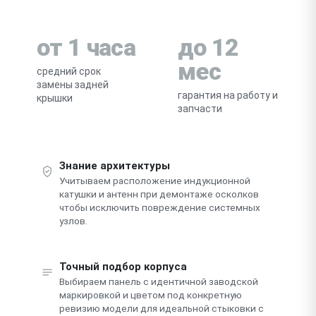
от 1 часа
до 12
мес
средний срок
замены задней
гарантия на работу и
крышки
запчасти
Знание архитектуры
Учитываем расположение индукционной
катушки и антенн при демонтаже осколков
чтобы исключить повреждение системных
узлов.
Точный подбор корпуса
Выбираем панель с идентичной заводской
маркировкой и цветом под конкретную
ревизию модели для идеальной стыковки с