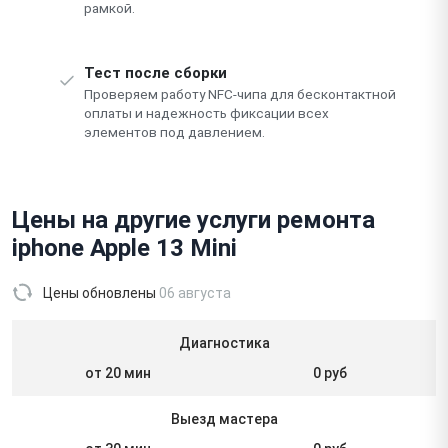
рамкой.
Тест после сборки
Проверяем работу NFC-чипа для бесконтактной
оплаты и надежность фиксации всех
элементов под давлением.
Цены на другие услуги ремонта
iphone Apple 13 Mini
Цены обновлены
06 августа
Диагностика
от 20 мин
0 руб
Выезд мастера