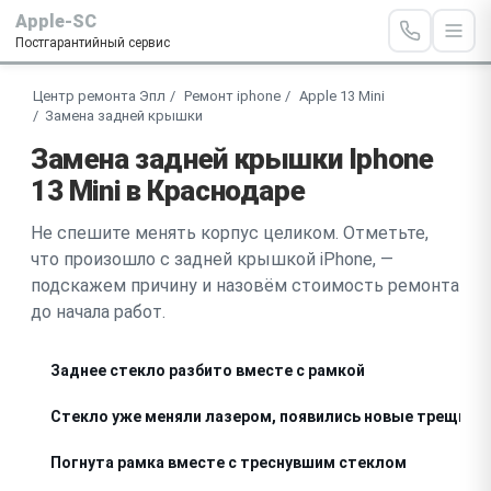
Apple-SC
Постгарантийный сервис
Центр ремонта Эпл
Ремонт iphone
Apple 13 Mini
Замена задней крышки
Замена задней крышки Iphone
13 Mini в Краснодаре
Не спешите менять корпус целиком. Отметьте,
что произошло с задней крышкой iPhone, —
подскажем причину и назовём стоимость ремонта
до начала работ.
Заднее стекло разбито вместе с рамкой
Стекло уже меняли лазером, появились новые трещины
Погнута рамка вместе с треснувшим стеклом