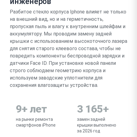
инженеров
Разбитое стекло корпуса Iphone влияет не только
на внешний вид, но и на герметичность,
пропуская пыль и влагу к внутренним шлейфам и
аккумулятору. Мы проводим замену задней
крышки с использованием высокоточного лазера
для снятия старого клеевого состава, чтобы не
повредить компоненты беспроводной зарядки и
датчики Face ID. При установке новой панели
строго соблюдаем геометрию корпуса и
используем заводские уплотнители для
сохранения влагозащиты устройства.
9+ лет
3 165+
на рынке ремонта
замен задней
смартфонов iPhone
крышки выполнено
за 2026 год