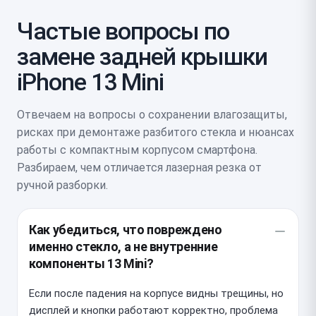
Частые вопросы по
замене задней крышки
iPhone 13 Mini
Отвечаем на вопросы о сохранении влагозащиты,
рисках при демонтаже разбитого стекла и нюансах
работы с компактным корпусом смартфона.
Разбираем, чем отличается лазерная резка от
ручной разборки.
Как убедиться, что повреждено
именно стекло, а не внутренние
компоненты 13 Mini?
Если после падения на корпусе видны трещины, но
дисплей и кнопки работают корректно, проблема