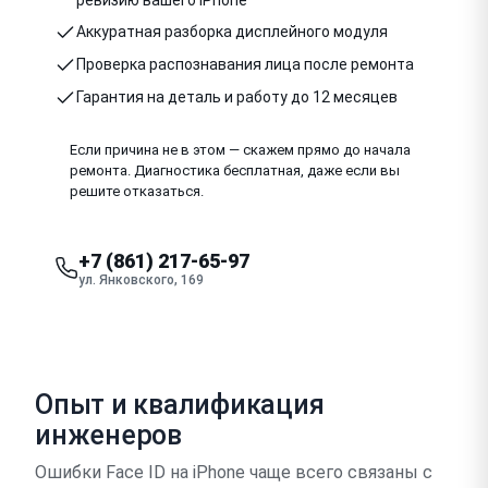
Аккуратная разборка дисплейного модуля
Проверка распознавания лица после ремонта
Гарантия на деталь и работу до 12 месяцев
Если причина не в этом — скажем прямо до начала
ремонта. Диагностика бесплатная, даже если вы
решите отказаться.
+7 (861) 217-65-97
ул. Янковского, 169
Опыт и квалификация
инженеров
Ошибки Face ID на iPhone чаще всего связаны с