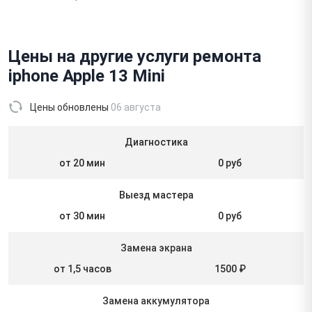
Цены на другие услуги ремонта
iphone Apple 13 Mini
Цены обновлены
06 августа
Диагностика
от 20 мин
0 руб
Выезд мастера
от 30 мин
0 руб
Замена экрана
от 1,5 часов
1500 ₽
Замена аккумулятора