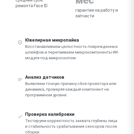
ремонта Face ID
гарантия на работу и
запчасти
Ювелирная микропайка
Восстанавливаем целостность поврежденных
шлейфов и перепаиваем микрокомпоненты ИК-
модуля под микроскопом.
Анализ датчиков
Выявляем точную причину сбоя проектора или
динамика, проверяя каждый компонент на
программном уровне.
Проверка калибровки
Тестируем корректность захвата глубины лица
и стабильность срабатывания сенсоров после
сборки.