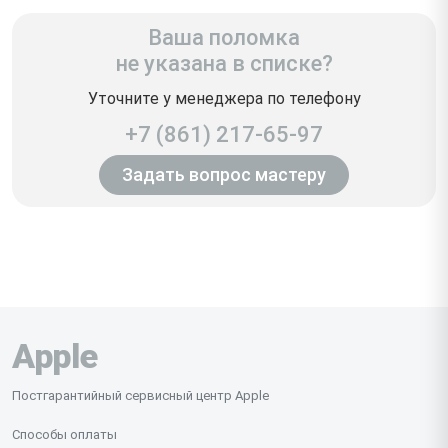
Ваша поломка
не указана в списке?
Уточните у менеджера по телефону
+7 (861) 217-65-97
Задать вопрос мастеру
Apple
Постгарантийный сервисный центр Apple
Способы оплаты