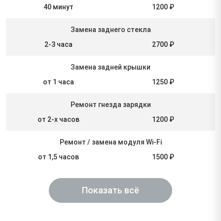
40 минут
1200 ₽
Замена заднего стекла
2-3 часа
2700 ₽
Замена задней крышки
от 1 часа
1250 ₽
Ремонт гнезда зарядки
от 2-х часов
1200 ₽
Ремонт / замена модуля Wi-Fi
от 1,5 часов
1500 ₽
Показать всё