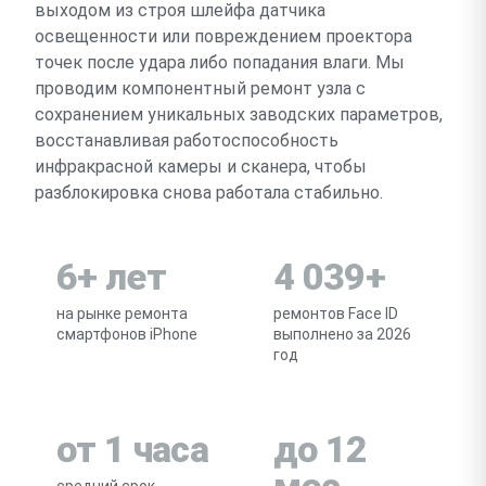
выходом из строя шлейфа датчика
освещенности или повреждением проектора
точек после удара либо попадания влаги. Мы
проводим компонентный ремонт узла с
сохранением уникальных заводских параметров,
восстанавливая работоспособность
инфракрасной камеры и сканера, чтобы
разблокировка снова работала стабильно.
6+ лет
4 039+
на рынке ремонта
ремонтов Face ID
смартфонов iPhone
выполнено за 2026
год
от 1 часа
до 12
мес
средний срок