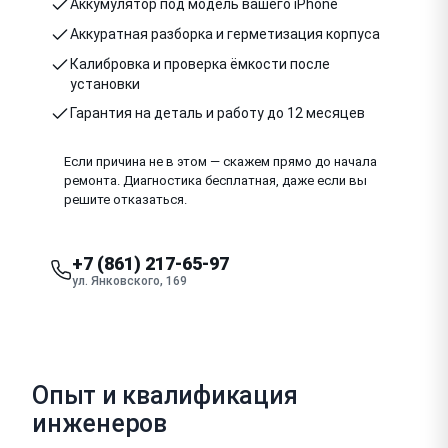
Аккумулятор под модель вашего iPhone
Аккуратная разборка и герметизация корпуса
Калибровка и проверка ёмкости после
установки
Гарантия на деталь и работу до 12 месяцев
Если причина не в этом — скажем прямо до начала
ремонта. Диагностика бесплатная, даже если вы
решите отказаться.
+7 (861) 217-65-97
ул. Янковского, 169
Опыт и квалификация
инженеров