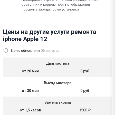
состоянии и корректность отображения
процента заряда после установки.
Цены на другие услуги ремонта
iphone Apple 12
Цены обновлены
05 августа
Диагностика
от 20 мин
0 руб
Выезд мастера
от 30 мин
0 руб
Замена экрана
от 1,5 часов
1500 ₽