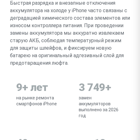
Быстрая разрядка и внезапные отключения
аккумулятора на холоде у iPhone часто связаны с
деградацией химического состава элементов или
износом контроллера питания. При проведении
замены аккумулятора мы аккуратно извлекаем
старую АКБ, соблюдая температурный режим
для защиты шлейфов, и фиксируем новую
батарею на оригинальный адгезивный слой для
предотвращения люфта.
9+ лет
3 749+
на рынке ремонта
замен
смартфонов iPhone
аккумуляторов
выполнено за 2026
год