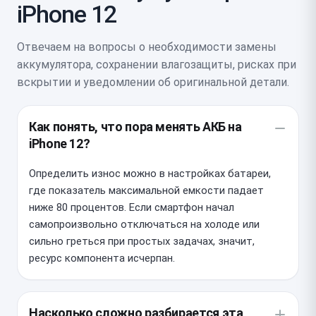
iPhone 12
Отвечаем на вопросы о необходимости замены
аккумулятора, сохранении влагозащиты, рисках при
вскрытии и уведомлении об оригинальной детали.
Как понять, что пора менять АКБ на
iPhone 12?
Определить износ можно в настройках батареи,
где показатель максимальной емкости падает
ниже 80 процентов. Если смартфон начал
самопроизвольно отключаться на холоде или
сильно греться при простых задачах, значит,
ресурс компонента исчерпан.
Насколько сложно разбирается эта