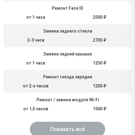
Ремонт Face ID
от 1 часа
2500 ₽
Замена заднего стекла
2-3 часа
2700 ₽
Замена задней крышки
от 1 часа
1250 ₽
Ремонт гнезда зарядки
от 2-х часов
1200 ₽
Ремонт / замена модуля Wi-Fi
от 1,5 часов
1500 ₽
Показать всё