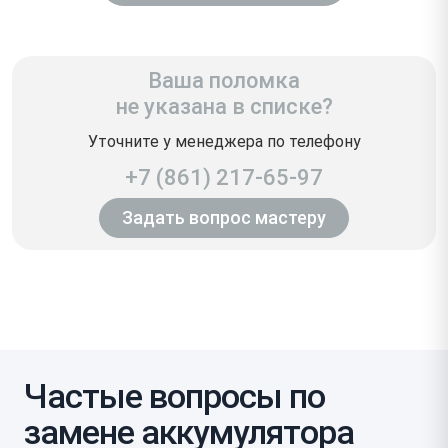
Ваша поломка
не указана в списке?
Уточните у менеджера по телефону
+7 (861) 217-65-97
Задать вопрос мастеру
Частые вопросы по
замене аккумулятора