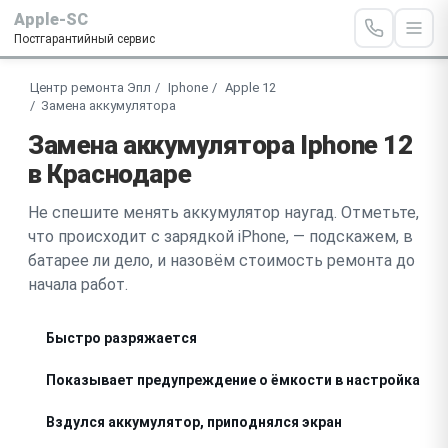
Apple-SC
Постгарантийный сервис
Центр ремонта Эпл
Iphone
Apple 12
Замена аккумулятора
Замена аккумулятора Iphone 12
в Краснодаре
Не спешите менять аккумулятор наугад. Отметьте,
что происходит с зарядкой iPhone, — подскажем, в
батарее ли дело, и назовём стоимость ремонта до
начала работ.
Быстро разряжается
Показывает предупреждение о ёмкости в настройках
Вздулся аккумулятор, приподнялся экран