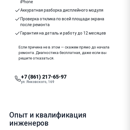
iPhone
Аккуратная разборка дисплейного модуля
Проверка отклика по всей площади экрана
после ремонта
Гарантия на деталь и работу до 12 месяцев
Если причина не в этом — скажем прямо до начала
ремонта. Диагностика бесплатная, даже если вы
решите отказаться.
+7 (861) 217-65-97
ул. Янковского, 169
Опыт и квалификация
инженеров