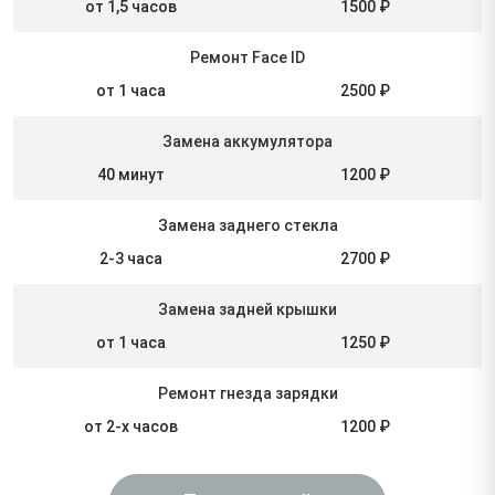
от 1,5 часов
1500 ₽
Ремонт Face ID
от 1 часа
2500 ₽
Замена аккумулятора
40 минут
1200 ₽
Замена заднего стекла
2-3 часа
2700 ₽
Замена задней крышки
от 1 часа
1250 ₽
Ремонт гнезда зарядки
от 2-х часов
1200 ₽