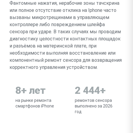
Фантомные нажатия, нерабочие зоны тачскрина
или полное отсутствие отклика на Iphone часто
вызваны микротрещинами в управляющем
контроллере либо повреждением шлейфа
сенсора при ударе. В таких случаях мы проводим
диагностику целостности контактных площадок
и разъёмов на материнской плате, при
необходимости выполняя восстановление или
компонентный ремонт сенсора для возвращения
корректного управления устройством.
8+ лет
2 444+
на рынке ремонта
ремонтов сенсора
смартфонов iPhone
выполнено за 2026
год