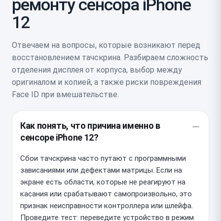
ремонту сенсора iPhone
12
Отвечаем на вопросы, которые возникают перед
восстановлением тачскрина. Разбираем сложность
отделения дисплея от корпуса, выбор между
оригиналом и копией, а также риски повреждения
Face ID при вмешательстве.
Как понять, что причина именно в
сенсоре iPhone 12?
Сбои тачскрина часто путают с программными
зависаниями или дефектами матрицы. Если на
экране есть области, которые не реагируют на
касания или срабатывают самопроизвольно, это
признак неисправности контроллера или шлейфа.
Проведите тест: переведите устройство в режим