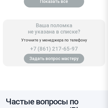
Показать всё
Ваша поломка
не указана в списке?
Уточните у менеджера по телефону
+7 (861) 217-65-97
Задать вопрос мастеру
Частые вопросы по