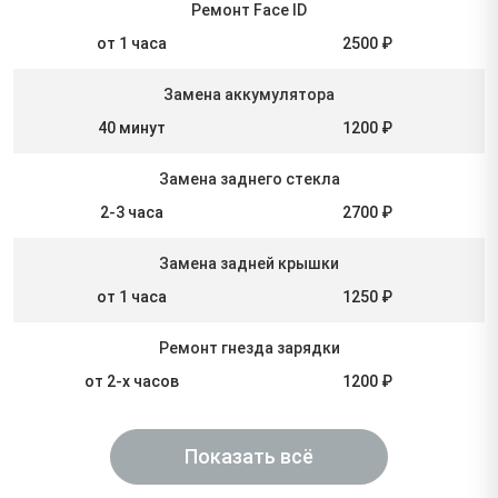
Ремонт Face ID
от 1 часа
2500 ₽
Замена аккумулятора
40 минут
1200 ₽
Замена заднего стекла
2-3 часа
2700 ₽
Замена задней крышки
от 1 часа
1250 ₽
Ремонт гнезда зарядки
от 2-х часов
1200 ₽
Показать всё