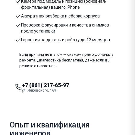
Камера под модель и позицию (основная/
фронтальная) вашего iPhone
Аккуратная разборка и сборка корпуса
Проверка фокусировки и качества снимков
после установки
Гарантия на деталь и работу до 12 месяцев
Если причина не в этом — скажем прямо до начала
ремонта. Диагностика бесплатная, даже если вы
решите отказаться.
+7 (861) 217-65-97
ул. Янковского, 169
Опыт и квалификация
инженеров