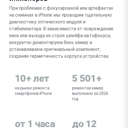
При проблемах с фокусировкой или артефактах
на снимках в iPhone мы проводим тщательную
диагностику оптического модуля и
стабилизатора. В зависимости от повреждения
линз или выхода из строя шлейфа автофокуса,
аккуратно демонтируем блок камер и
устанавливаем оригинальный компонент,
сохраняя герметичность корпуса устройства.
10+ лет
5 501+
на рынке ремонта
ремонтов камер
смартфонов iPhone
выполнено за 2026
год
от 1 часа
до 12