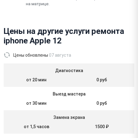
на матрице.
Цены на другие услуги ремонта
iphone Apple 12
Цены обновлены
07 августа
Диагностика
от 20 мин
0 руб
Выезд мастера
от 30 мин
0 руб
Замена экрана
от 1,5 часов
1500 ₽