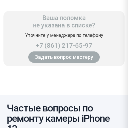
Ваша поломка
не указана в списке?
Уточните у менеджера по телефону
+7 (861) 217-65-97
Задать вопрос мастеру
Частые вопросы по
ремонту камеры iPhone