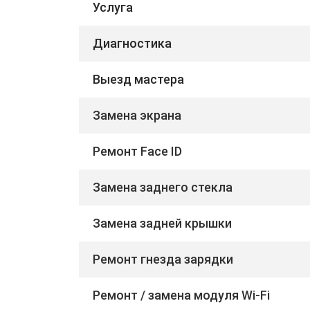
Услуга
Диагностика
Выезд мастера
Замена экрана
Ремонт Face ID
Замена заднего стекла
Замена задней крышки
Ремонт гнезда зарядки
Ремонт / замена модуля Wi-Fi