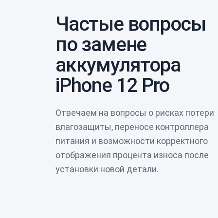
Частые вопросы
по замене
аккумулятора
iPhone 12 Pro
Отвечаем на вопросы о рисках потери
влагозащиты, переносе контроллера
питания и возможности корректного
отображения процента износа после
установки новой детали.