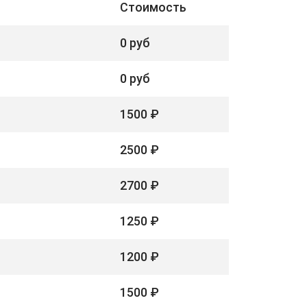
Стоимость
0 руб
0 руб
1500 ₽
2500 ₽
2700 ₽
1250 ₽
1200 ₽
1500 ₽