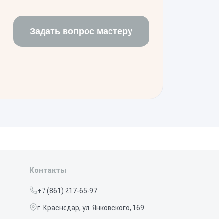
Задать вопрос мастеру
Контакты
+7 (861) 217-65-97
г. Краснодар, ул. Янковского, 169