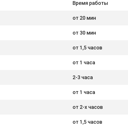
Время работы
от 20 мин
от 30 мин
от 1,5 часов
от 1 часа
2-3 часа
от 1 часа
от 2-х часов
от 1,5 часов