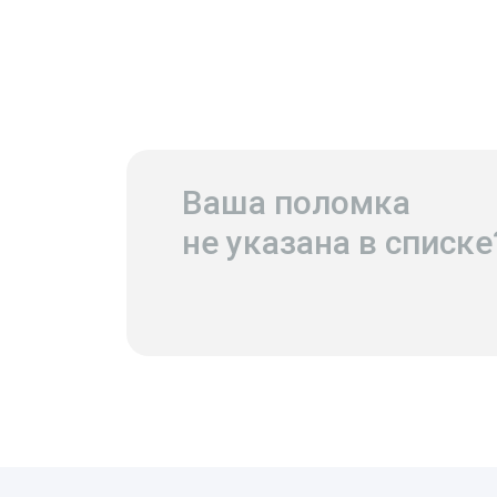
Ваша поломка
не указана в списке