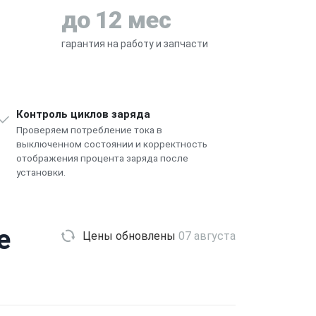
до 12 мес
гарантия на работу и запчасти
Контроль циклов заряда
Проверяем потребление тока в
выключенном состоянии и корректность
отображения процента заряда после
установки.
e
Цены обновлены
07 августа