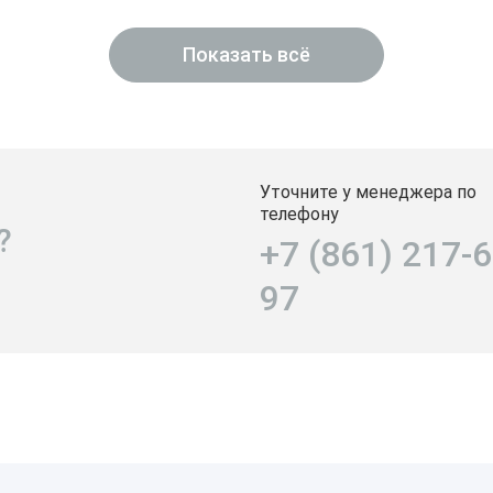
Показать всё
Уточните у менеджера по
телефону
?
+7 (861) 217-6
97