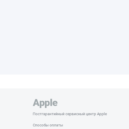
Apple
Постгарантийный сервисный центр Apple
Способы оплаты