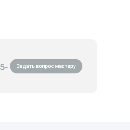
5-
Задать вопрос мастеру