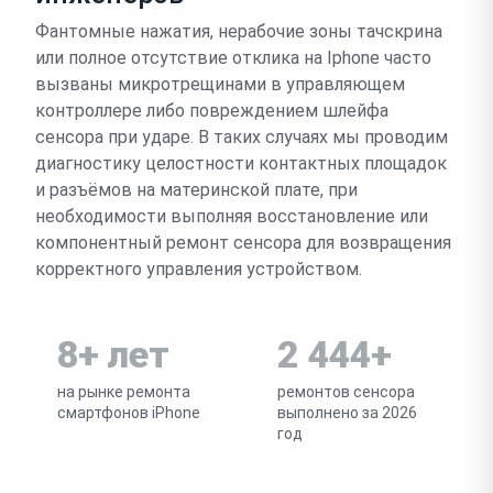
Фантомные нажатия, нерабочие зоны тачскрина
или полное отсутствие отклика на Iphone часто
вызваны микротрещинами в управляющем
контроллере либо повреждением шлейфа
сенсора при ударе. В таких случаях мы проводим
диагностику целостности контактных площадок
и разъёмов на материнской плате, при
необходимости выполняя восстановление или
компонентный ремонт сенсора для возвращения
корректного управления устройством.
8+ лет
2 444+
на рынке ремонта
ремонтов сенсора
смартфонов iPhone
выполнено за 2026
год