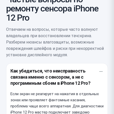
ремонту сенсора iPhone
12 Pro
Отвечаем на вопросы, которые часто волнуют
владельцев при восстановлении тачскрина.
Разберем нюансы влагозащиты, возможные
повреждения шлейфов и риски при некорректной
установке дисплейного модуля.
Как убедиться, что неисправность
связана именно с сенсором, а не с
программным сбоем в iPhone 12 Pro?
Если экран не реагирует на нажатия в отдельных
зонах или проявляет фантомные касания,
проблема чаще всего аппаратная. Для диагностики
iPhone 12 Pro мастер подключает заведомо