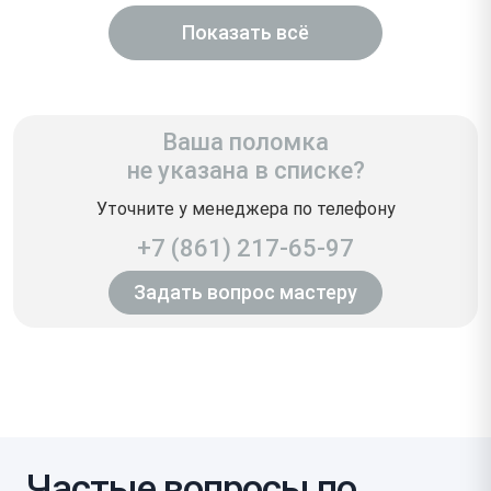
Показать всё
Ваша поломка
не указана в списке?
Уточните у менеджера по телефону
+7 (861) 217-65-97
Задать вопрос мастеру
Частые вопросы по