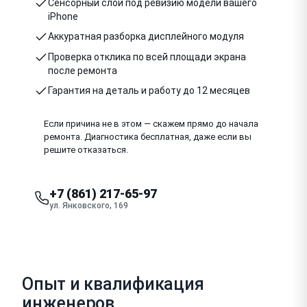
Сенсорный слой под ревизию модели вашего
iPhone
Аккуратная разборка дисплейного модуля
Проверка отклика по всей площади экрана
после ремонта
Гарантия на деталь и работу до 12 месяцев
Если причина не в этом — скажем прямо до начала
ремонта. Диагностика бесплатная, даже если вы
решите отказаться.
+7 (861) 217-65-97
ул. Янковского, 169
Опыт и квалификация
инженеров