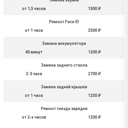
от 1,5 часов
1500 ₽
Ремонт Face ID
от 1 часа
2500 ₽
Замена аккумулятора
40 минут
1200 ₽
Замена заднего стекла
2-3 часа
2700 ₽
Замена задней крышки
от 1 часа
1250 ₽
Ремонт гнезда зарядки
от 2-х часов
1200 ₽