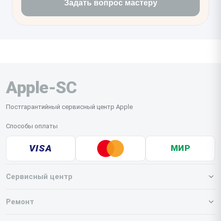
Задать вопрос мастеру
Apple-SC
Постгарантийный сервисный центр Apple
Способы оплаты
VISA
МИР
Сервисный центр
О нашем сервисе
Ремонт
Гарантия