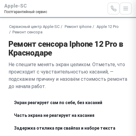
Apple-SC
Постгарантийный сервис
Сервисный центр Apple-SC
Ремонт iphone
Apple 12 Pro
Ремонт сенсора
Ремонт сенсора Iphone 12 Pro в
Краснодаре
Не спешите менять экран целиком. Отметьте, что
происходит с чувствительностью касаний, —
подскажем причину и назовём стоимость ремонта
до начала работ.
Экран реагирует сам по себе, без касаний
Часть экрана не реагирует на касания
Задержка отклика при свайпах и наборе текста