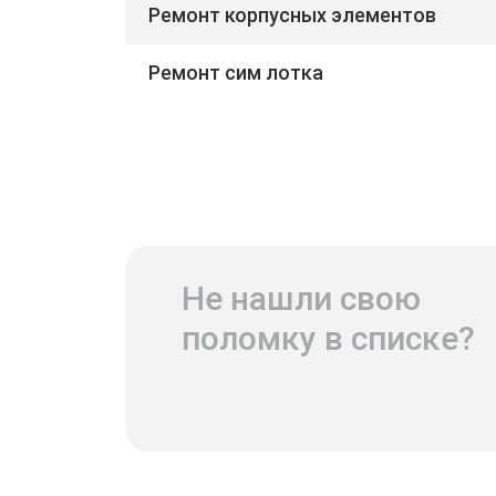
Ремонт корпусных элементов
Ремонт сим лотка
Не нашли свою
поломку в списке?