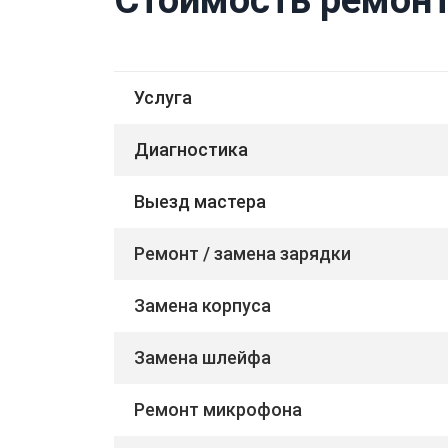
Услуга
Диагностика
Выезд мастера
Ремонт / замена зарядки
Замена корпуса
Замена шлейфа
Ремонт микрофона