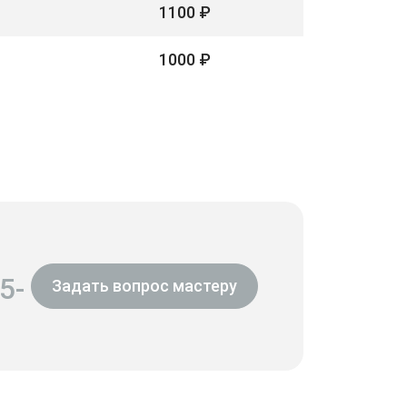
1100 ₽
1000 ₽
5-
Задать вопрос мастеру