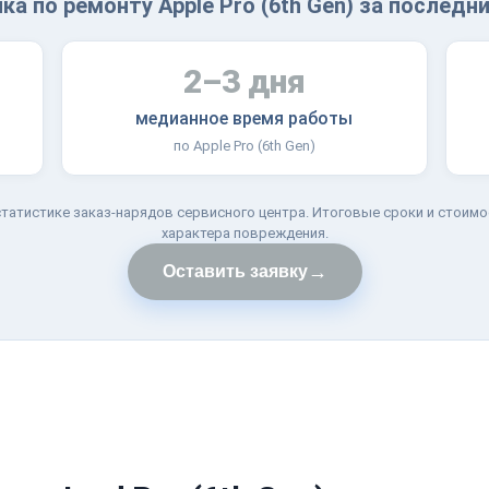
ка по ремонту Apple Pro (6th Gen) за последни
2–3 дня
медианное время работы
по Apple Pro (6th Gen)
татистике заказ-нарядов сервисного центра. Итоговые сроки и стоимо
характера повреждения.
→
Оставить заявку