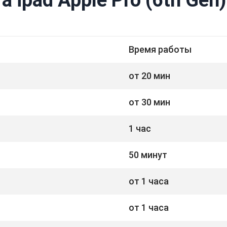
Время работы
от 20 мин
от 30 мин
1 час
50 минут
от 1 часа
от 1 часа