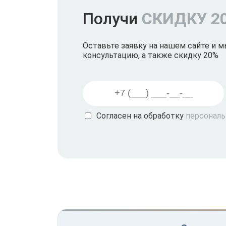
Получи
СКИДКУ 2
Оставьте заявку на нашем сайте и 
консультацию, а также скидку 20%
Согласен на обработку
персонал