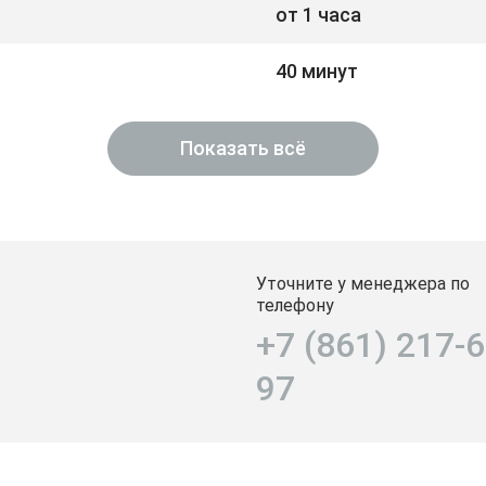
от 1 часа
40 минут
Показать всё
Уточните у менеджера по
телефону
+7 (861) 217-6
97