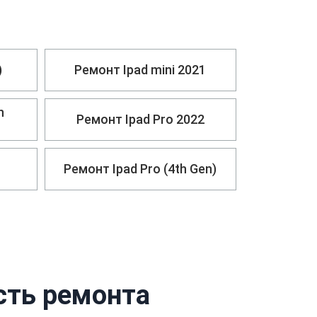
)
Ремонт Ipad mini 2021
h
Ремонт Ipad Pro 2022
Ремонт Ipad Pro (4th Gen)
сть ремонта