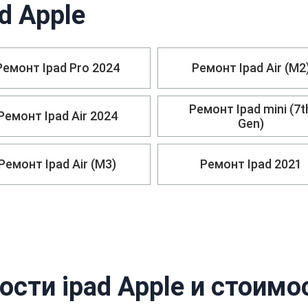
d Apple
Ремонт Ipad Pro 2024
Ремонт Ipad Air (M2
Ремонт Ipad mini (7t
Ремонт Ipad Air 2024
Gen)
Ремонт Ipad Air (M3)
Ремонт Ipad 2021
сти ipad Apple и стоимо