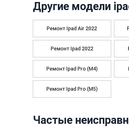
Другие модели ipa
Ремонт Ipad Air 2022
Ремонт Ipad 2022
Ремонт Ipad Pro (M4)
Ремонт Ipad Pro (M5)
Частые неисправно