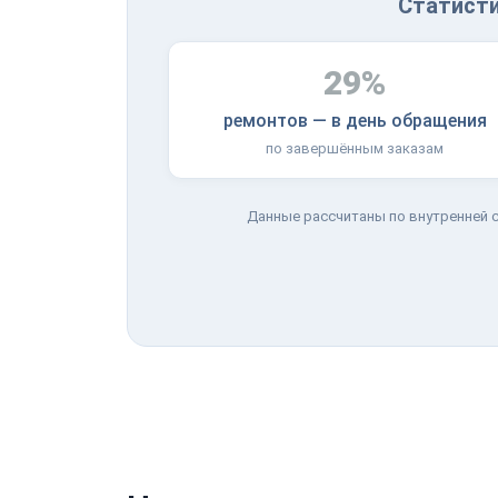
Статисти
29%
ремонтов — в день обращения
по завершённым заказам
Данные рассчитаны по внутренней с