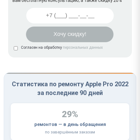
вам бесплатную консультацию, а также скидку 20%
Согласен на обработку
персональных данных
Статистика по ремонту Apple Pro 2022
за последние 90 дней
29%
ремонтов — в день обращения
по завершённым заказам