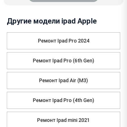
Другие модели ipad Apple
Ремонт Ipad Pro 2024
Ремонт Ipad Pro (6th Gen)
Ремонт Ipad Air (M3)
Ремонт Ipad Pro (4th Gen)
Ремонт Ipad mini 2021