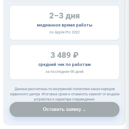
2–3 дня
медианное время работы
по Apple Pro 2022
3 489 ₽
средний чек по работам
за последние 90 дней
Данные рассчитаны по внутренней статистике заказ-нарядов
сервисного центра. Итоговые сроки и стоимость зависят от модели
устройства и характера повреждения.
→
Оставить заявку