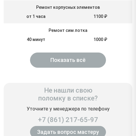
Ремонт корпусных элементов
от 1 часа
1100 ₽
Ремонт сим лотка
40 минут
1000 ₽
Показать всё
Не нашли свою
поломку в списке?
Уточните у менеджера по телефону
+7 (861) 217-65-97
Задать вопрос мастеру