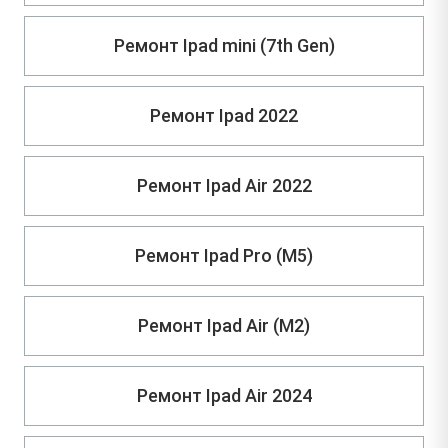
Ремонт Ipad mini (7th Gen)
Ремонт Ipad 2022
Ремонт Ipad Air 2022
Ремонт Ipad Pro (M5)
Ремонт Ipad Air (M2)
Ремонт Ipad Air 2024