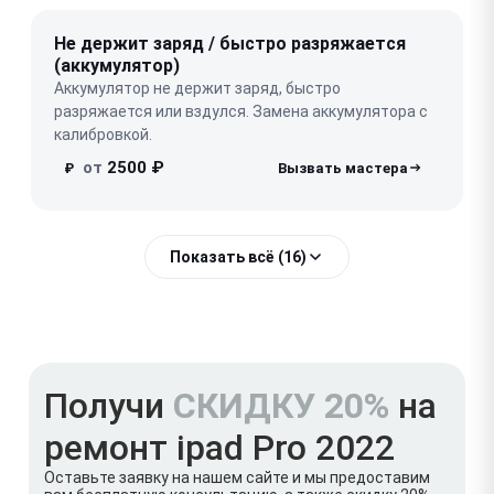
Не держит заряд / быстро разряжается
(аккумулятор)
Аккумулятор не держит заряд, быстро
разряжается или вздулся. Замена аккумулятора с
калибровкой.
от
2500 ₽
₽
Показать всё (16)
Получи
СКИДКУ 20%
на
ремонт ipad Pro 2022
Оставьте заявку на нашем сайте и мы предоставим