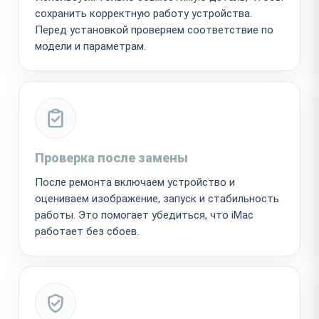
сохранить корректную работу устройства.
Перед установкой проверяем соответствие по
модели и параметрам.
Проверка после замены
После ремонта включаем устройство и
оцениваем изображение, запуск и стабильность
работы. Это помогает убедиться, что iMac
работает без сбоев.