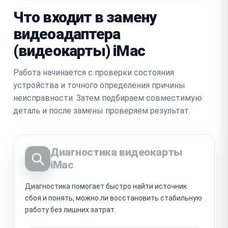
Что входит в замену
видеоадаптера
(видеокарты) iMac
Работа начинается с проверки состояния
устройства и точного определения причины
неисправности. Затем подбираем совместимую
деталь и после замены проверяем результат.
Диагностика видеокарты
iMac
Диагностика помогает быстро найти источник
сбоя и понять, можно ли восстановить стабильную
работу без лишних затрат.