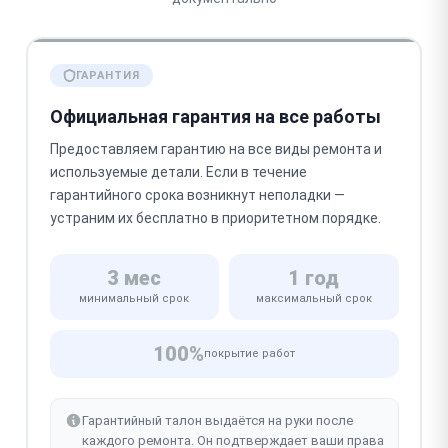
ГАРАНТИЯ
Официальная гарантия на все работы
Предоставляем гарантию на все виды ремонта и
используемые детали. Если в течение
гарантийного срока возникнут неполадки —
устраним их бесплатно в приоритетном порядке.
3 мес
1 год
минимальный срок
максимальный срок
100%
покрытие работ
Гарантийный талон выдаётся на руки после
каждого ремонта. Он подтверждает ваши права