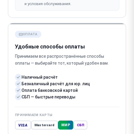
и условия обслуживания.
ОПЛАТА
Удобные способы оплаты
Принимаем все распространённые способы
оплаты — выбирайте тот, который удобен вам.
Наличный расчёт
Безналичный расчёт для юр. лиц
Оплата банковской картой
СБП — быстрые переводы
ПРИНИМАЕМ КАРТЫ
VISA
МИР
Mastercard
СБП