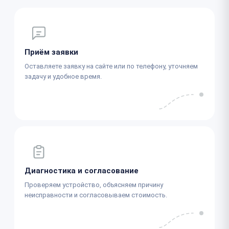
Приём заявки
Оставляете заявку на сайте или по телефону, уточняем
задачу и удобное время.
Диагностика и согласование
Проверяем устройство, объясняем причину
неисправности и согласовываем стоимость.