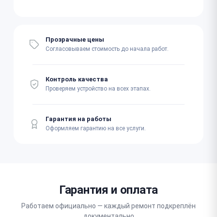
Прозрачные цены
Согласовываем стоимость до начала работ.
Контроль качества
Проверяем устройство на всех этапах.
Гарантия на работы
Оформляем гарантию на все услуги.
Гарантия и оплата
Работаем официально — каждый ремонт подкреплён
документально