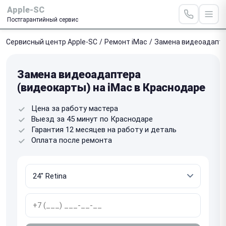
Apple-SC
Постгарантийный сервис
Сервисный центр Apple-SC
/
Ремонт iMac
/
Замена видеоадапте
Замена видеоадаптера
(видеокарты) на iMac в Краснодаре
Цена за работу мастера
Выезд за 45 минут по Краснодаре
Гарантия 12 месяцев на работу и деталь
Оплата после ремонта