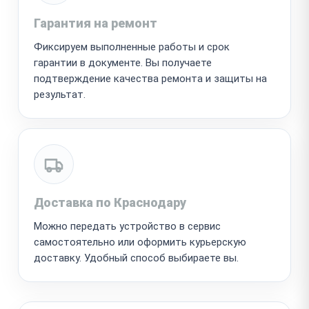
Гарантия на ремонт
Фиксируем выполненные работы и срок
гарантии в документе. Вы получаете
подтверждение качества ремонта и защиты на
результат.
Доставка по Краснодару
Можно передать устройство в сервис
самостоятельно или оформить курьерскую
доставку. Удобный способ выбираете вы.