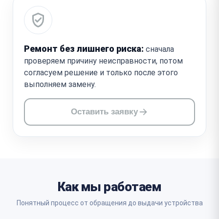
Ремонт без лишнего риска:
сначала
проверяем причину неисправности, потом
согласуем решение и только после этого
выполняем замену.
Оставить заявку
Как мы работаем
Понятный процесс от обращения до выдачи устройства