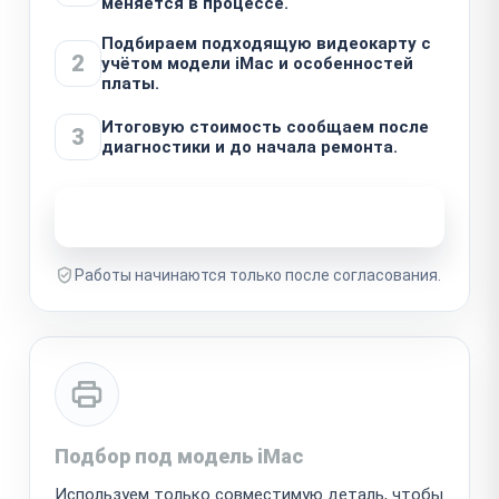
меняется в процессе.
Подбираем подходящую видеокарту с
2
учётом модели iMac и особенностей
платы.
Итоговую стоимость сообщаем после
3
диагностики и до начала ремонта.
Узнать стоимость ремонта
Работы начинаются только после согласования.
Подбор под модель iMac
Используем только совместимую деталь, чтобы