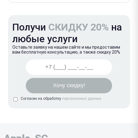
Получи
СКИДКУ 20%
на
любые услуги
Оставьте заявку на нашем сайте и мы предоставим
вам бесплатную консультацию, а также скидку 20%
Согласен на обработку
персональных данных