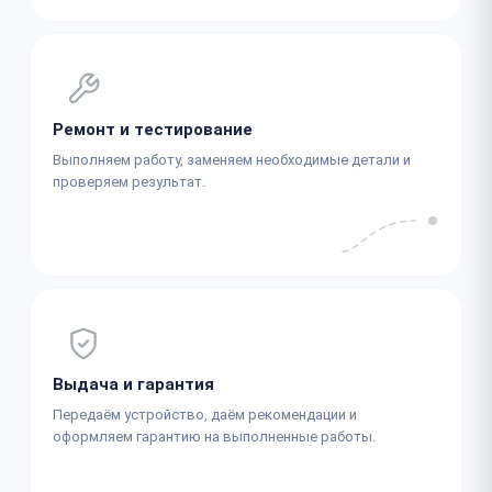
Ремонт и тестирование
Выполняем работу, заменяем необходимые детали и
проверяем результат.
Выдача и гарантия
Передаём устройство, даём рекомендации и
оформляем гарантию на выполненные работы.