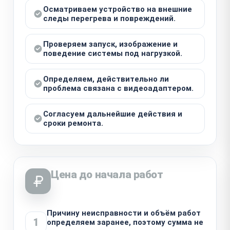
Осматриваем устройство на внешние
следы перегрева и повреждений.
Проверяем запуск, изображение и
поведение системы под нагрузкой.
Определяем, действительно ли
проблема связана с видеоадаптером.
Согласуем дальнейшие действия и
сроки ремонта.
Цена до начала работ
Причину неисправности и объём работ
1
определяем заранее, поэтому сумма не