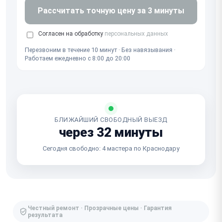
Рассчитать точную цену за 3 минуты
Согласен на обработку
персональных данных
Перезвоним в течение 10 минут · Без навязывания ·
Работаем ежедневно с 8:00 до 20:00
БЛИЖАЙШИЙ СВОБОДНЫЙ ВЫЕЗД
через 32 минуты
Сегодня свободно: 4 мастера по Краснодару
Честный ремонт · Прозрачные цены · Гарантия
результата