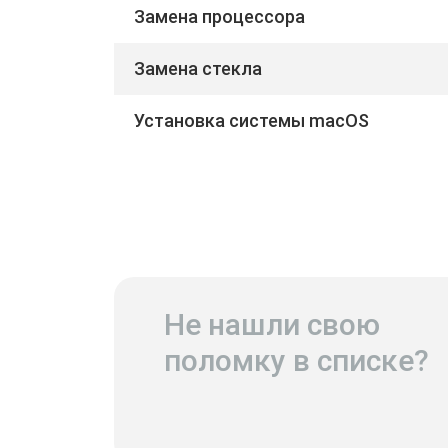
Замена процессора
Замена стекла
Установка системы macOS
Не нашли свою
поломку в списке?