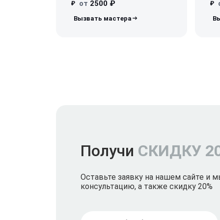
от
2500 ₽
₽
₽
Получи
СКИДКУ 2
Оставьте заявку на нашем сайте и 
консультацию, а также скидку 20%