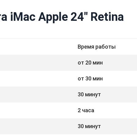
 iMac Apple 24" Retina
Время работы
от 20 мин
от 30 мин
30 минут
2 часа
30 минут