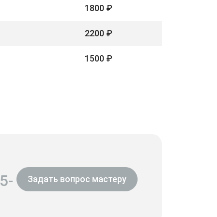
1800 ₽
2200 ₽
1500 ₽
5-
Задать вопрос мастеру