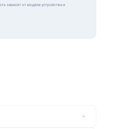
сть зависят от модели устройства и