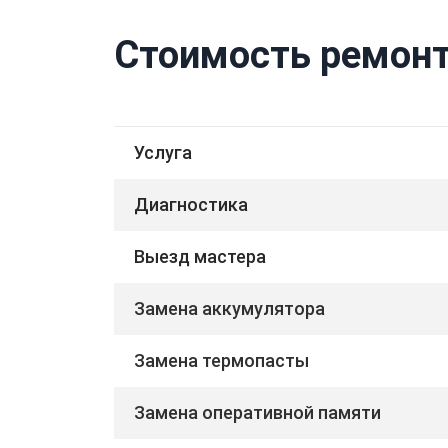
Стоимость ремонта
Услуга
Диагностика
Выезд мастера
Замена аккумулятора
Замена термопасты
Замена оперативной памяти