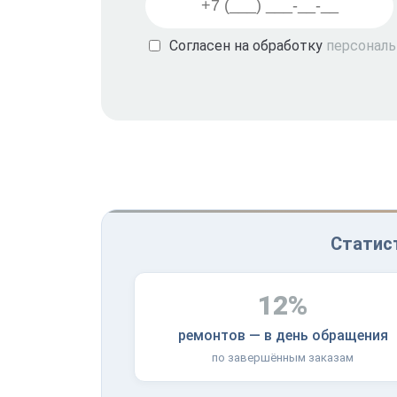
Согласен на обработку
персонал
Статист
12%
ремонтов — в день обращения
по завершённым заказам