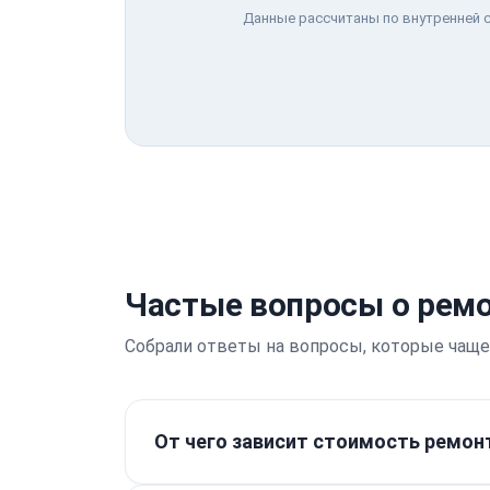
Данные рассчитаны по внутренней с
Частые вопросы о ремон
Собрали ответы на вопросы, которые чаще
От чего зависит стоимость ремонта