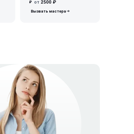
от
2500 ₽
₽