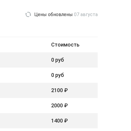
Цены обновлены
07 августа
Стоимость
0 руб
0 руб
2100 ₽
2000 ₽
1400 ₽