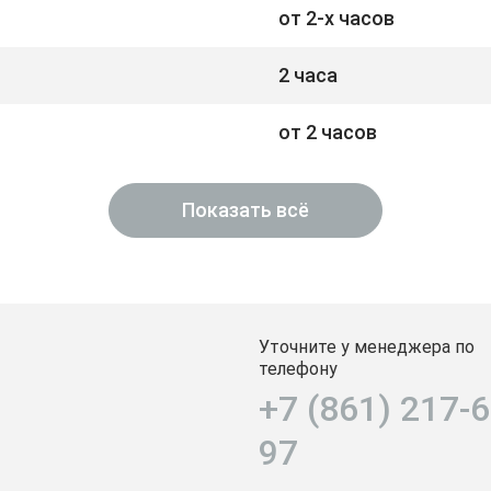
от 2-х часов
2 часа
от 2 часов
Показать всё
Уточните у менеджера по
телефону
+7 (861) 217-6
97