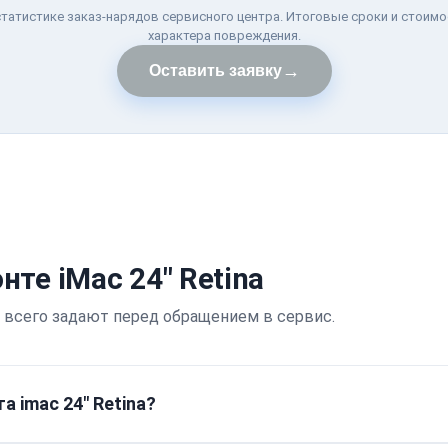
татистике заказ-нарядов сервисного центра. Итоговые сроки и стоимо
характера повреждения.
→
Оставить заявку
те iMac 24" Retina
 всего задают перед обращением в сервис.
 imac 24" Retina?