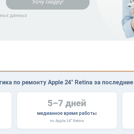
ьных данных
ика по ремонту Apple 24" Retina за последние
5–7 дней
медианное время работы
по Apple 24" Retina