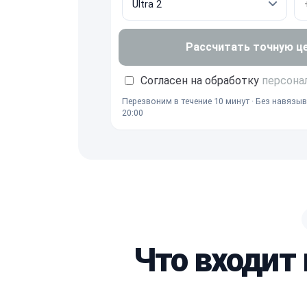
Рассчитать точную ц
Согласен на обработку
персона
Перезвоним в течение 10 минут · Без навязыв
20:00
Что входит 