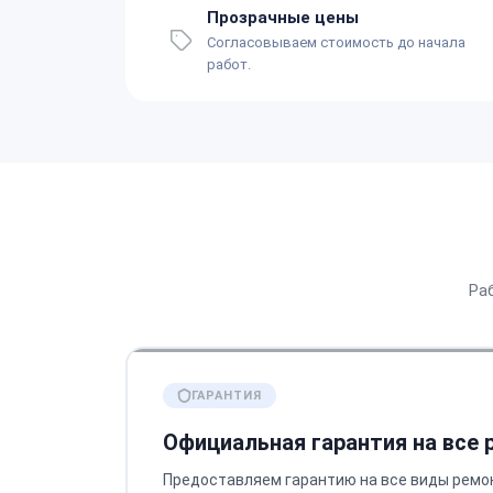
Прозрачные цены
Согласовываем стоимость до начала
работ.
Ра
ГАРАНТИЯ
Официальная гарантия на все
Предоставляем гарантию на все виды ремо