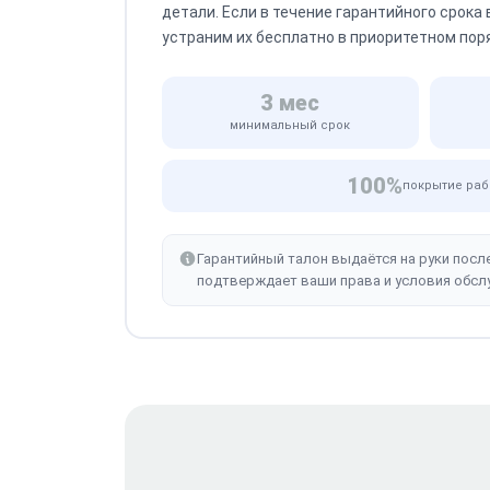
детали. Если в течение гарантийного срока
устраним их бесплатно в приоритетном пор
3 мес
минимальный срок
100%
покрытие раб
Гарантийный талон выдаётся на руки посл
подтверждает ваши права и условия обсл