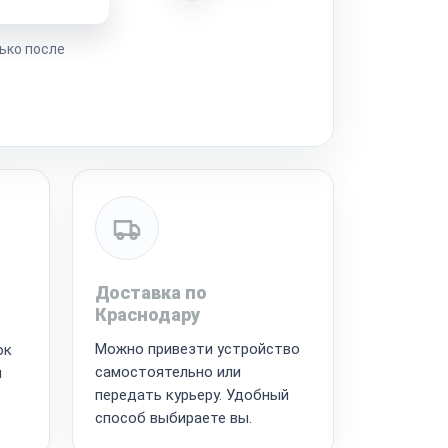
ько после
Доставка по
Краснодару
Можно привезти устройство
ок
самостоятельно или
я
передать курьеру. Удобный
способ выбираете вы.