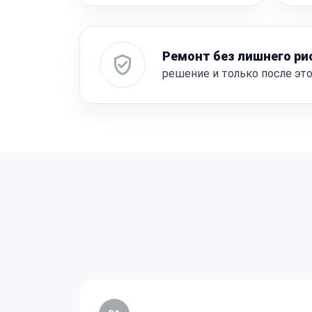
Ремонт без лишнего ри
решение и только после эт