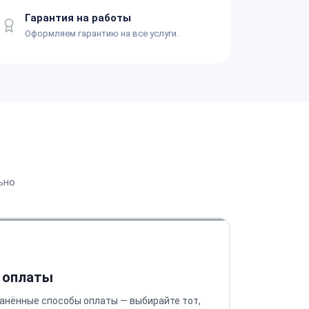
Гарантия на работы
Оформляем гарантию на все услуги.
ьно
 оплаты
анённые способы оплаты — выбирайте тот,