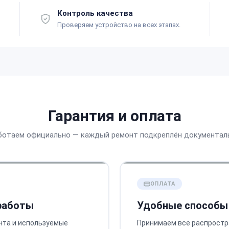
Контроль качества
Проверяем устройство на всех этапах.
Гарантия и оплата
ботаем официально — каждый ремонт подкреплён документал
ОПЛАТА
 работы
Удобные способы
нта и используемые
Принимаем все распростр