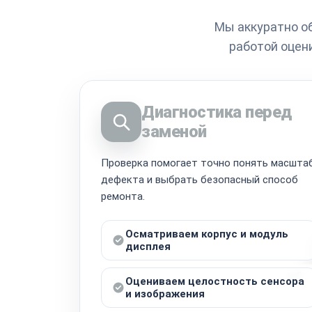
Мы аккуратно о
работой оцен
Диагностика перед
заменой
Проверка помогает точно понять масшта
дефекта и выбрать безопасный способ
ремонта.
Осматриваем корпус и модуль
дисплея
Оцениваем целостность сенсора
и изображения