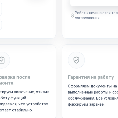
Работы начинаются тол
согласования.
оверка после
Гарантия на работу
монта
Оформляем документы на
тируем включение, отклик
выполненные работы и ср
аботу функций.
обслуживания. Все услови
ждаемся, что устройство
фиксируем заранее.
отает стабильно.