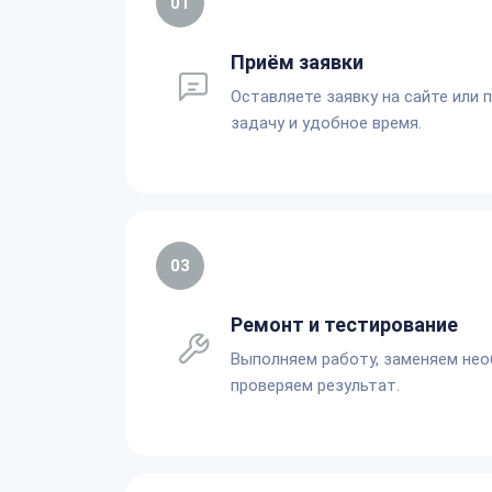
01
Приём заявки
Оставляете заявку на сайте или 
задачу и удобное время.
03
Ремонт и тестирование
Выполняем работу, заменяем не
проверяем результат.