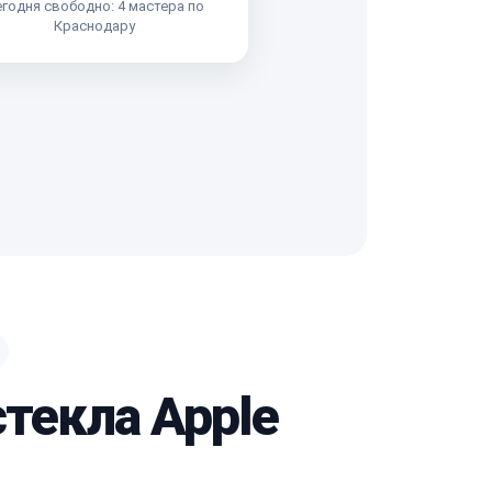
годня свободно: 4 мастера по
Краснодару
стекла Apple