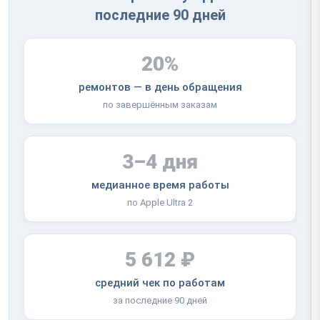
последние 90 дней
20%
ремонтов — в день обращения
по завершённым заказам
3–4 дня
медианное время работы
по Apple Ultra 2
5 612 ₽
средний чек по работам
за последние 90 дней