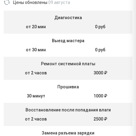
Цены обновлены
09 августа
Диагностика
от 20 мин
0 руб
Выезд мастера
от 30 мин
0 руб
Ремонт системной платы
от 2 часов
3000 ₽
Прошивка
30 минут
1000 ₽
Восстановление после попадания влаги
от 2 часов
2500 ₽
Замена разъема зарядки