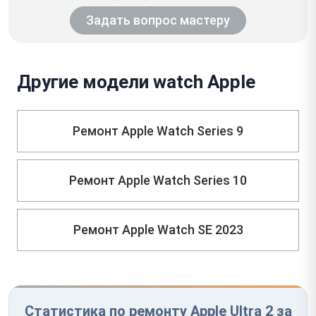
Задать вопрос мастеру
Другие модели watch Apple
Ремонт Apple Watch Series 9
Ремонт Apple Watch Series 10
Ремонт Apple Watch SE 2023
Статистика по ремонту Apple Ultra 2 за