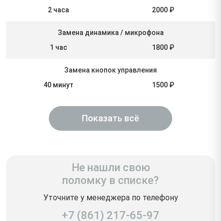
2 часа
2000 ₽
Замена динамика / микрофона
1 час
1800 ₽
Замена кнопок управления
40 минут
1500 ₽
Показать всё
Не нашли свою
поломку в списке?
Уточните у менеджера по телефону
+7 (861) 217-65-97