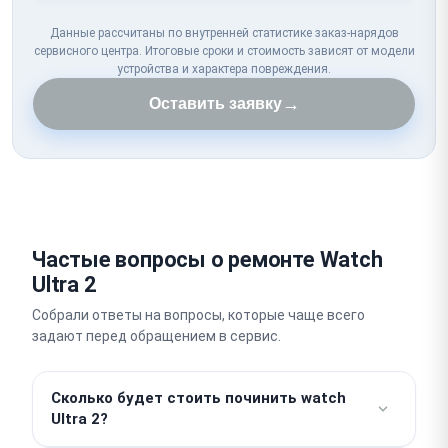
Данные рассчитаны по внутренней статистике заказ-нарядов
сервисного центра. Итоговые сроки и стоимость зависят от модели
устройства и характера повреждения.
→
Оставить заявку
Частые вопросы о ремонте Watch
Ultra 2
Собрали ответы на вопросы, которые чаще всего
задают перед обращением в сервис.
Сколько будет стоить починить watch
Ultra 2?