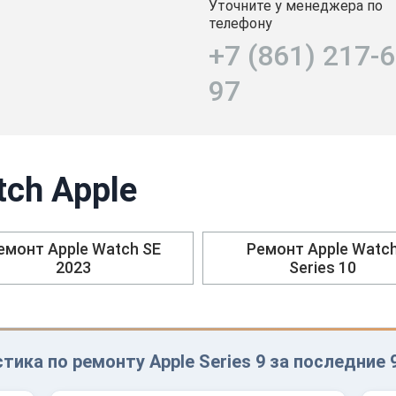
Уточните у менеджера по
телефону
+7 (861) 217-6
97
ch Apple
емонт Apple Watch SE
Ремонт Apple Watc
2023
Series 10
тика по ремонту Apple Series 9 за последние 