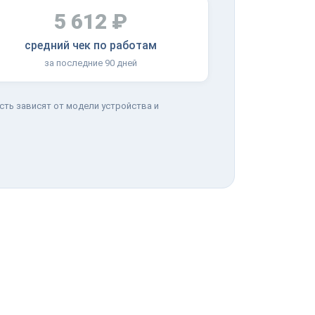
5 612 ₽
средний чек по работам
за последние 90 дней
сть зависят от модели устройства и