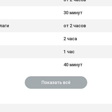
30 минут
лаги
от 2 часов
2 часа
1 час
40 минут
Показать всё