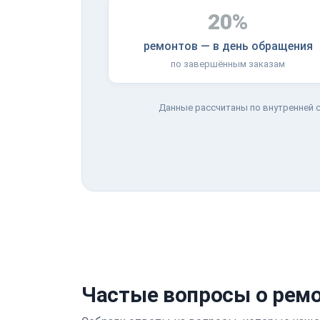
20%
ремонтов — в день обращения
по завершённым заказам
Данные рассчитаны по внутренней с
Частые вопросы о ремон