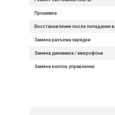
Прошивка
Восстановление после попадания в
Замена разъема зарядки
Замена динамика / микрофона
Замена кнопок управления