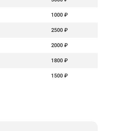
1000 ₽
2500 ₽
2000 ₽
1800 ₽
1500 ₽