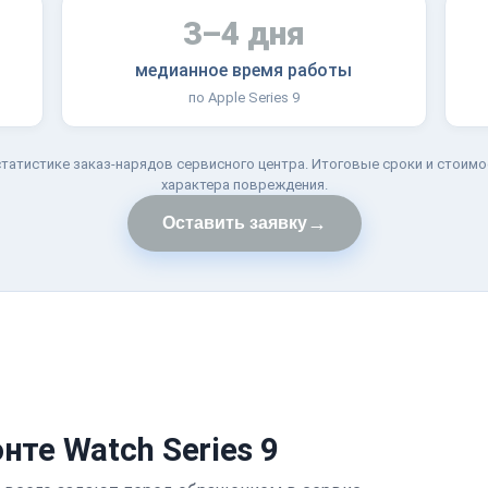
3–4 дня
медианное время работы
по Apple Series 9
татистике заказ-нарядов сервисного центра. Итоговые сроки и стоимо
характера повреждения.
→
Оставить заявку
те Watch Series 9