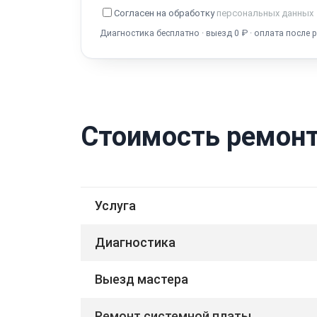
Согласен на обработку
персональных данных
Диагностика бесплатно · выезд 0 ₽ · оплата после 
Стоимость ремонта
Услуга
Диагностика
Выезд мастера
Ремонт системной платы