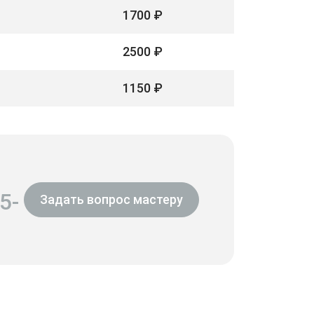
1700 ₽
2500 ₽
1150 ₽
5-
Задать вопрос мастеру