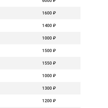
6000 ₽
1600 ₽
1400 ₽
1000 ₽
1500 ₽
1550 ₽
1000 ₽
1300 ₽
1200 ₽