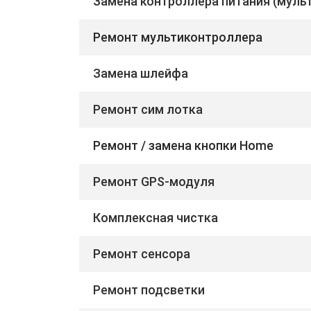
Замена контроллера питания (муль
Ремонт мультиконтроллера
Замена шлейфа
Ремонт сим лотка
Ремонт / замена кнопки Home
Ремонт GPS-модуля
Комплексная чистка
Ремонт сенсора
Ремонт подсветки