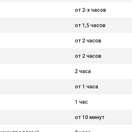
от 2-х часов
от 1,5 часов
от 2 часов
от 2 часов
2 часа
от 1 часа
1 час
от 10 минут