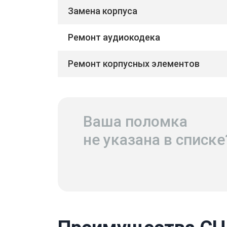
Замена корпуса
Ремонт аудиокодека
Ремонт корпусных элементов
Ваша поломка
не указана в списке