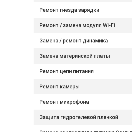
Ремонт гнезда зарядки
Ремонт / замена модуля Wi-Fi
Замена / ремонт динамика
Замена материнской платы
Ремонт цепи питания
Ремонт камеры
Ремонт микрофона
Защита гидрогелевой пленкой