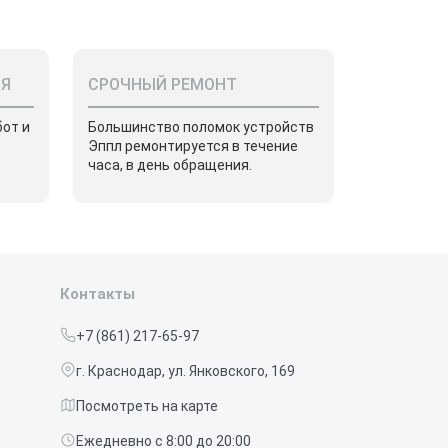
ИЯ
СРОЧНЫЙ РЕМОНТ
от и
Большинство поломок устройств
Эппл ремонтируется в течение
часа, в день обращения.
Контакты
+7 (861) 217-65-97
г. Краснодар, ул. Янковского, 169
Посмотреть на карте
Ежедневно с 8:00 до 20:00