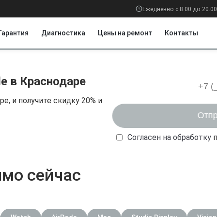
Ежедневно с 8:00 до 20:00
Гарантия
Диагностика
Цены на ремонт
Контакты
le в Краснодаре
е, и получите скидку 20% и
Согласен на обработку
ямо сейчас