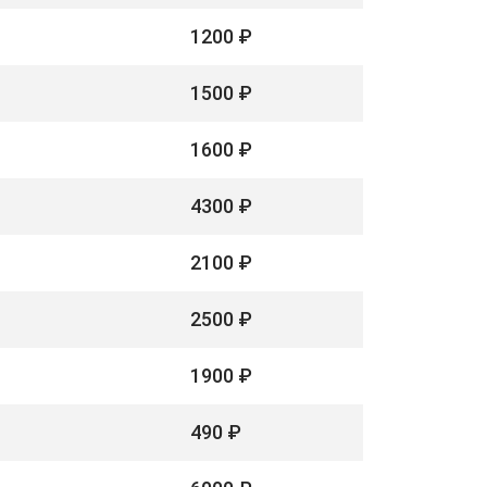
1200 ₽
1500 ₽
1600 ₽
4300 ₽
2100 ₽
2500 ₽
1900 ₽
490 ₽