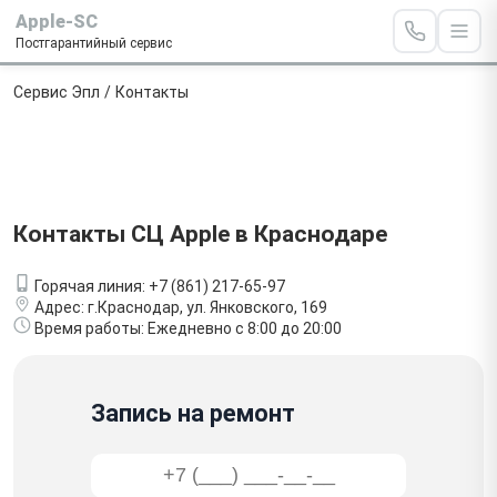
Apple-SC
Постгарантийный сервис
Сервис Эпл
/
Контакты
Контакты СЦ Apple в Краснодаре
Горячая линия:
+7 (861) 217-65-97
Адрес:
г.Краснодар, ул. Янковского, 169
Время работы:
Ежедневно с 8:00 до 20:00
Запись на ремонт