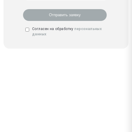
Отправить заявку
Согласен на обработку
персональных
данных