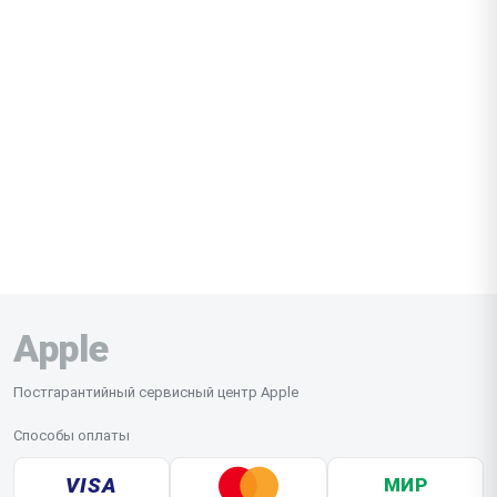
Apple
Постгарантийный сервисный центр Apple
Способы оплаты
VISA
МИР